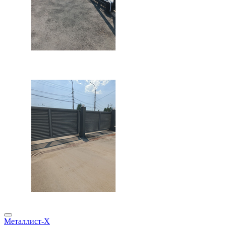
Металлист-X