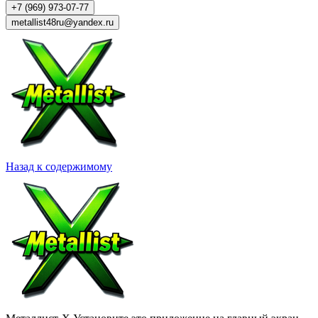
+7 (969) 973-07-77
metallist48ru@yandex.ru
Назад к содержимому