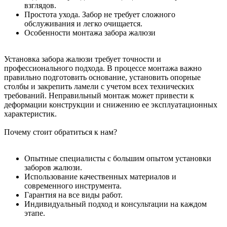
взглядов.
Простота ухода. Забор не требует сложного
обслуживания и легко очищается.
Особенности монтажа забора жалюзи
Установка забора жалюзи требует точности и
профессионального подхода. В процессе монтажа важно
правильно подготовить основание, установить опорные
столбы и закрепить ламели с учетом всех технических
требований. Неправильный монтаж может привести к
деформации конструкции и снижению ее эксплуатационных
характеристик.
Почему стоит обратиться к нам?
Опытные специалисты с большим опытом установки
заборов жалюзи.
Использование качественных материалов и
современного инструмента.
Гарантия на все виды работ.
Индивидуальный подход и консультации на каждом
этапе.