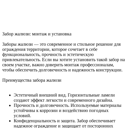
Забор жалюзи: монтаж и установка
Заборы жалюзи — это современное и стильное решение для
ограждения территории, которое сочетает в себе
функциональность, прочность и эстетическую
привлекательность. Если вы хотите установить такой забор на
своем участке, важно доверить монтаж профессионалам,
чтобы обеспечить долговечность и надежность конструкции.
Преимущества забора жалюзи
Эстетичный внешний вид. Горизонтальные ламели
создают эффект легкости и современного дизайна.
Прочность и долговечность. Используемые материалы
устойчивы к коррозии и воздействию погодных
условий.
Конфиденциальность и защита. Забор обеспечивает
надежное ограждение и защищает от посторонних