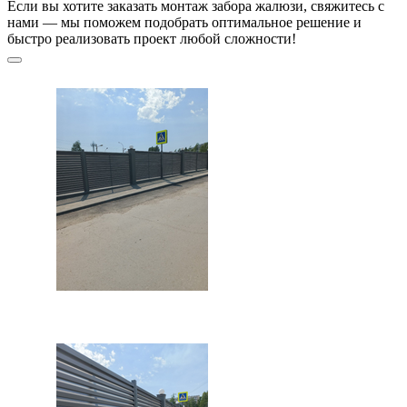
Если вы хотите заказать монтаж забора жалюзи, свяжитесь с
нами — мы поможем подобрать оптимальное решение и
быстро реализовать проект любой сложности!